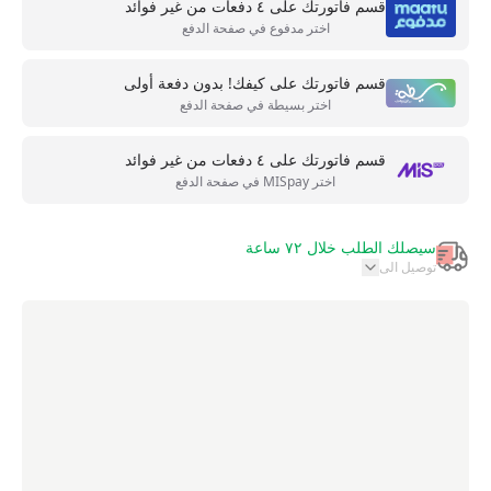
قسم فاتورتك على ٤ دفعات من غير فوائد
اختر مدفوع في صفحة الدفع
قسم فاتورتك على كيفك! بدون دفعة أولى
اختر بسيطة في صفحة الدفع
قسم فاتورتك على ٤ دفعات من غير فوائد
اختر MISpay في صفحة الدفع
سيصلك الطلب خلال ٧٢ ساعة
توصيل الى